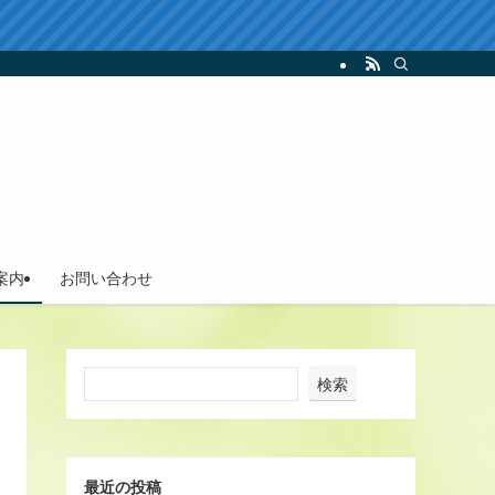
案内
お問い合わせ
検索
最近の投稿