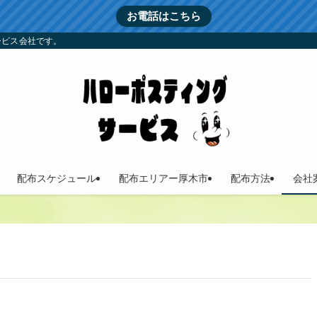
お電話はこちら
ービス会社です。
配布スケジュール
配布エリアー厚木市
配布方法
会社