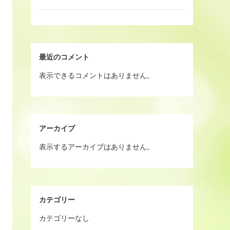
最近のコメント
表示できるコメントはありません。
アーカイブ
表示するアーカイブはありません。
カテゴリー
カテゴリーなし