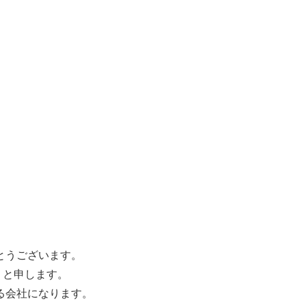
とうございます。
 と申します。
る会社になります。