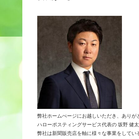
弊社ホームぺージにお越しいただき、ありが
ハローポスティングサービス代表の 坂野 健太
弊社は新聞販売店を軸に様々な事業をしてい