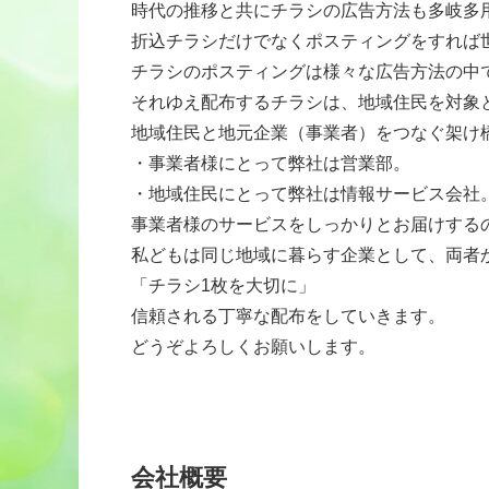
時代の推移と共にチラシの広告方法も多岐多
折込チラシだけでなくポスティングをすれば
チラシのポスティングは様々な広告方法の中
それゆえ配布するチラシは、地域住民を対象
地域住民と地元企業（事業者）をつなぐ架け
・事業者様にとって弊社は営業部。
・地域住民にとって弊社は情報サービス会社
事業者様のサービスをしっかりとお届けする
私どもは同じ地域に暮らす企業として、両者
「チラシ1枚を大切に」
信頼される丁寧な配布をしていきます。
どうぞよろしくお願いします。
会社概要