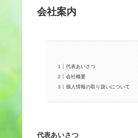
会社案内
代表あいさつ
会社概要
個人情報の取り扱いについて
代表あいさつ